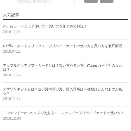
人気記事
iTunesカードとは？使い方・買い方をまとめて解説！
2018.11.14
Netflix（ネットフリックス）プリペイドカードの使い方と買い方を徹底解説！
2019.07.11
アップルストアギフトカードとは？買い方や使い方、iTunesカードとの違い
は？
2018.11.22
アマゾンギフトとは？使い方や買い方、購入場所は？種類はどんなものがあ
る？
2018.11.14
ニンテンドーeショップで使える！ニンテンドープリペイドカードの使い方！
2018.12.03