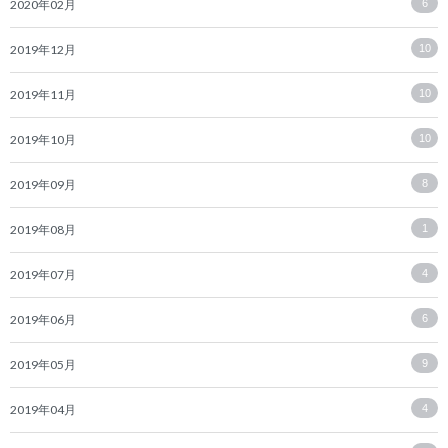
2020年02月
6
2019年12月
10
2019年11月
10
2019年10月
10
2019年09月
8
2019年08月
1
2019年07月
4
2019年06月
6
2019年05月
9
2019年04月
4