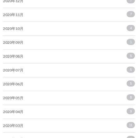
2020年12月
7
2020年11月
7
2020年10月
4
2020年09月
1
2020年08月
5
2020年07月
5
2020年06月
5
2020年05月
8
2020年04月
9
2020年03月
11