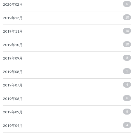
2020年02月
6
2019年12月
10
2019年11月
10
2019年10月
10
2019年09月
8
2019年08月
1
2019年07月
4
2019年06月
6
2019年05月
9
2019年04月
4