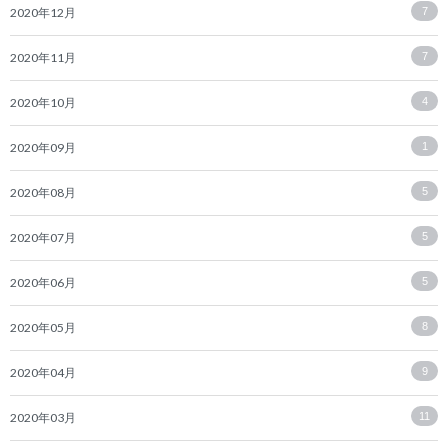
2020年12月
7
2020年11月
7
2020年10月
4
2020年09月
1
2020年08月
5
2020年07月
5
2020年06月
5
2020年05月
8
2020年04月
9
2020年03月
11