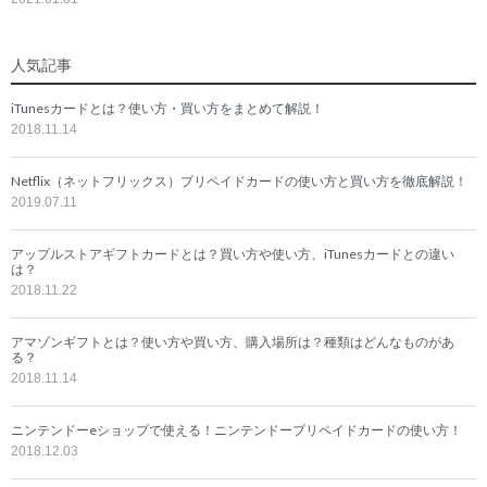
人気記事
iTunesカードとは？使い方・買い方をまとめて解説！
2018.11.14
Netflix（ネットフリックス）プリペイドカードの使い方と買い方を徹底解説！
2019.07.11
アップルストアギフトカードとは？買い方や使い方、iTunesカードとの違い
は？
2018.11.22
アマゾンギフトとは？使い方や買い方、購入場所は？種類はどんなものがあ
る？
2018.11.14
ニンテンドーeショップで使える！ニンテンドープリペイドカードの使い方！
2018.12.03