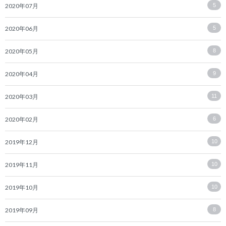
2020年07月
5
2020年06月
5
2020年05月
8
2020年04月
9
2020年03月
11
2020年02月
6
2019年12月
10
2019年11月
10
2019年10月
10
2019年09月
8