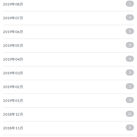
2019年08月
1
2019年07月
4
2019年06月
6
2019年05月
9
2019年04月
4
2019年03月
3
2019年02月
1
2019年01月
9
2018年12月
11
2018年11月
8