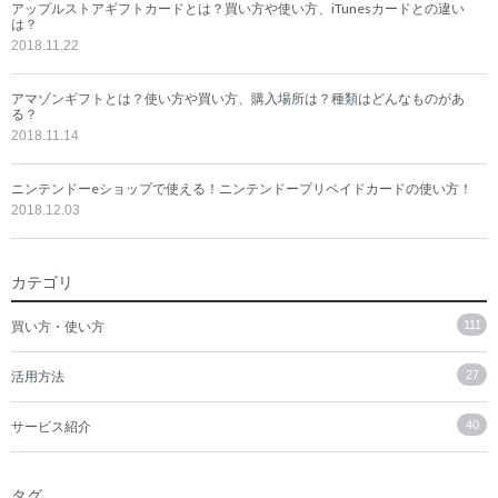
アップルストアギフトカードとは？買い方や使い方、iTunesカードとの違い
は？
2018.11.22
アマゾンギフトとは？使い方や買い方、購入場所は？種類はどんなものがあ
る？
2018.11.14
ニンテンドーeショップで使える！ニンテンドープリペイドカードの使い方！
2018.12.03
カテゴリ
買い方・使い方
111
活用方法
27
サービス紹介
40
タグ