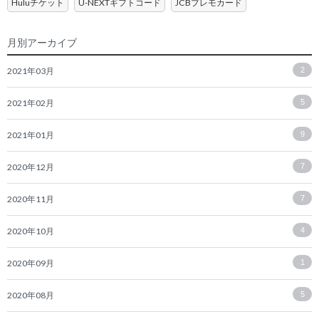
Huluチケット
U-NEXTギフトコード
JCBプレモカード
月別アーカイブ
2021年03月
2
2021年02月
5
2021年01月
9
2020年12月
7
2020年11月
7
2020年10月
4
2020年09月
1
2020年08月
5