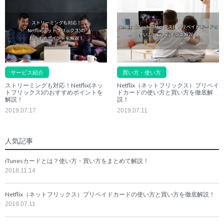
サービス紹介
買い方・使い方
ストリーミングも対応！Netflix(ネッ
Netflix（ネットフリックス）プリペイ
トフリックス)のおすすめポイントを
ドカードの使い方と買い方を徹底解
解説！
説！
2019.07.17
2019.07.11
人気記事
iTunesカードとは？使い方・買い方をまとめて解説！
2018.11.14
Netflix（ネットフリックス）プリペイドカードの使い方と買い方を徹底解説！
2019.07.11