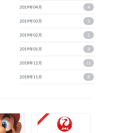
2019年04月
4
2019年03月
3
2019年02月
1
2019年01月
9
2018年12月
11
2018年11月
8