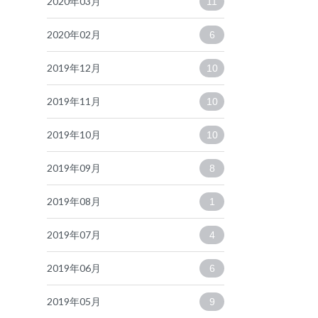
2020年03月
11
2020年02月
6
2019年12月
10
2019年11月
10
2019年10月
10
2019年09月
8
2019年08月
1
2019年07月
4
2019年06月
6
2019年05月
9