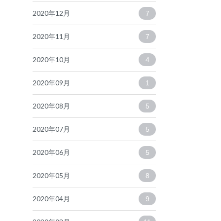
2020年12月
7
2020年11月
7
2020年10月
4
2020年09月
1
2020年08月
5
2020年07月
5
2020年06月
5
2020年05月
8
2020年04月
9