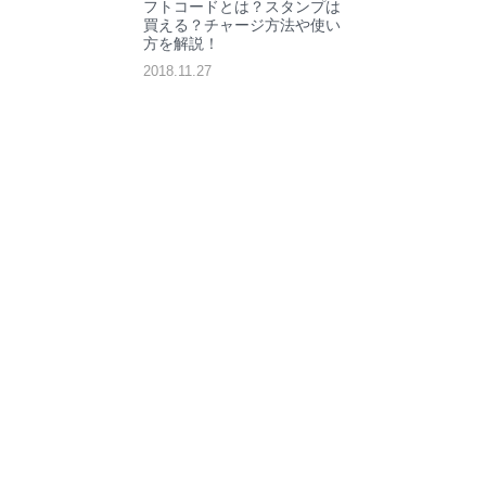
フトコードとは？スタンプは
買える？チャージ方法や使い
方を解説！
2018.11.27