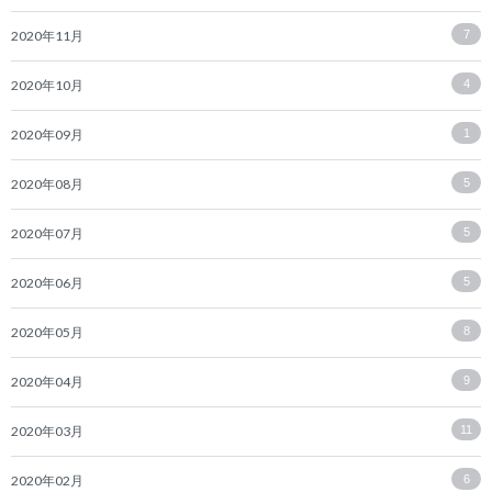
2020年11月
7
2020年10月
4
2020年09月
1
2020年08月
5
2020年07月
5
2020年06月
5
2020年05月
8
2020年04月
9
2020年03月
11
2020年02月
6