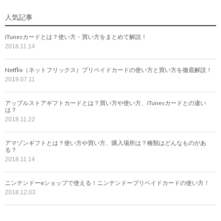
人気記事
iTunesカードとは？使い方・買い方をまとめて解説！
2018.11.14
Netflix（ネットフリックス）プリペイドカードの使い方と買い方を徹底解説！
2019.07.11
アップルストアギフトカードとは？買い方や使い方、iTunesカードとの違い
は？
2018.11.22
アマゾンギフトとは？使い方や買い方、購入場所は？種類はどんなものがあ
る？
2018.11.14
ニンテンドーeショップで使える！ニンテンドープリペイドカードの使い方！
2018.12.03