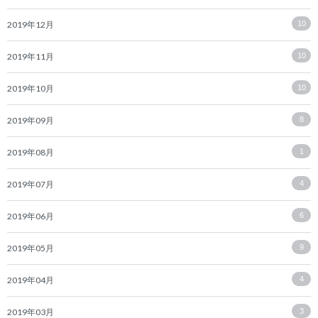
2019年12月
10
2019年11月
10
2019年10月
10
2019年09月
8
2019年08月
1
2019年07月
4
2019年06月
6
2019年05月
9
2019年04月
4
2019年03月
3