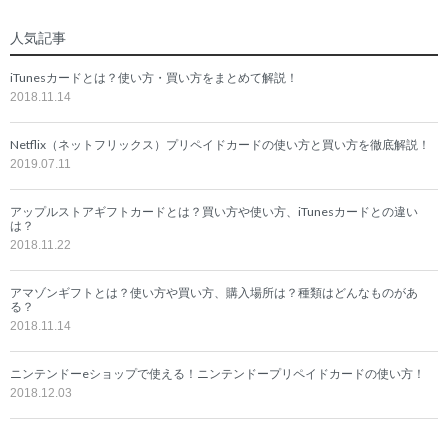
人気記事
iTunesカードとは？使い方・買い方をまとめて解説！
2018.11.14
Netflix（ネットフリックス）プリペイドカードの使い方と買い方を徹底解説！
2019.07.11
アップルストアギフトカードとは？買い方や使い方、iTunesカードとの違い
は？
2018.11.22
アマゾンギフトとは？使い方や買い方、購入場所は？種類はどんなものがあ
る？
2018.11.14
ニンテンドーeショップで使える！ニンテンドープリペイドカードの使い方！
2018.12.03