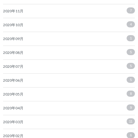
2020年11月
7
2020年10月
4
2020年09月
1
2020年08月
5
2020年07月
5
2020年06月
5
2020年05月
8
2020年04月
9
2020年03月
11
2020年02月
6