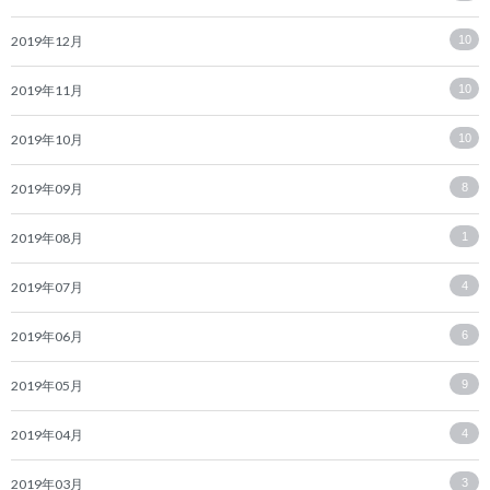
2019年12月
10
2019年11月
10
2019年10月
10
2019年09月
8
2019年08月
1
2019年07月
4
2019年06月
6
2019年05月
9
2019年04月
4
2019年03月
3