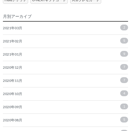
月別アーカイブ
2021年03月
2
2021年02月
5
2021年01月
9
2020年12月
7
2020年11月
7
2020年10月
4
2020年09月
1
2020年08月
5