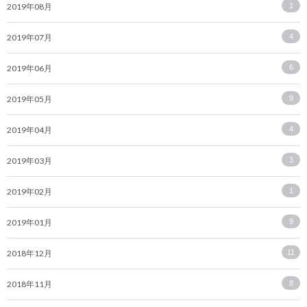
2019年08月
1
2019年07月
4
2019年06月
6
2019年05月
9
2019年04月
4
2019年03月
3
2019年02月
1
2019年01月
9
2018年12月
11
2018年11月
8