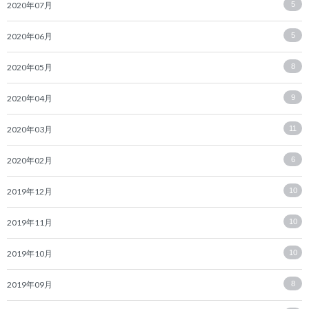
2020年07月
5
2020年06月
5
2020年05月
8
2020年04月
9
2020年03月
11
2020年02月
6
2019年12月
10
2019年11月
10
2019年10月
10
2019年09月
8