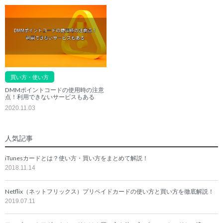
買い方・使い方
DMMポイントコードの使用時の注意
点！利用できないサービスもある
2020.11.03
人気記事
iTunesカードとは？使い方・買い方をまとめて解説！
2018.11.14
Netflix（ネットフリックス）プリペイドカードの使い方と買い方を徹底解説！
2019.07.11