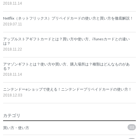
2018.11.14
Netflix（ネットフリックス）プリペイドカードの使い方と買い方を徹底解説！
2019.07.11
アップルストアギフトカードとは？買い方や使い方、iTunesカードとの違い
は？
2018.11.22
アマゾンギフトとは？使い方や買い方、購入場所は？種類はどんなものがあ
る？
2018.11.14
ニンテンドーeショップで使える！ニンテンドープリペイドカードの使い方！
2018.12.03
カテゴリ
買い方・使い方
111