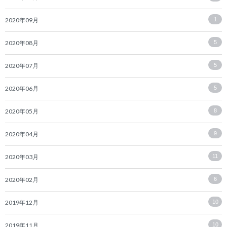
2020年09月
1
2020年08月
5
2020年07月
5
2020年06月
5
2020年05月
8
2020年04月
9
2020年03月
11
2020年02月
6
2019年12月
10
2019年11月
10