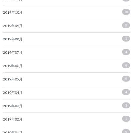
2019年10月
10
2019年09月
8
2019年08月
1
2019年07月
4
2019年06月
6
2019年05月
9
2019年04月
4
2019年03月
3
2019年02月
1
2019年01月
9