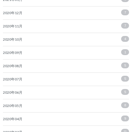
2020年12月
7
2020年11月
7
2020年10月
4
2020年09月
1
2020年08月
5
2020年07月
5
2020年06月
5
2020年05月
8
2020年04月
9
11