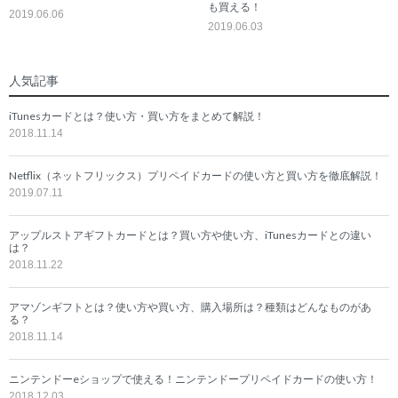
も買える！
2019.06.06
2019.06.03
人気記事
iTunesカードとは？使い方・買い方をまとめて解説！
2018.11.14
Netflix（ネットフリックス）プリペイドカードの使い方と買い方を徹底解説！
2019.07.11
アップルストアギフトカードとは？買い方や使い方、iTunesカードとの違い
は？
2018.11.22
アマゾンギフトとは？使い方や買い方、購入場所は？種類はどんなものがあ
る？
2018.11.14
ニンテンドーeショップで使える！ニンテンドープリペイドカードの使い方！
2018.12.03