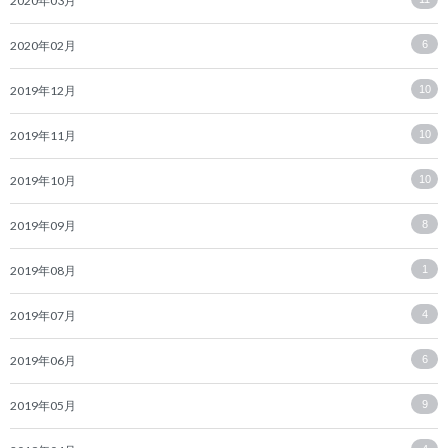
2020年03月
2020年02月
6
2019年12月
10
2019年11月
10
2019年10月
10
2019年09月
8
2019年08月
1
2019年07月
4
2019年06月
6
2019年05月
9