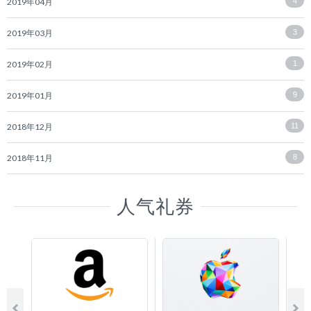
2019年04月
4
2019年03月
3
2019年02月
1
2019年01月
9
2018年12月
11
2018年11月
8
人气礼券