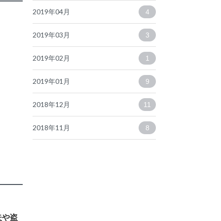
2019年04月
4
2019年03月
3
2019年02月
1
2019年01月
9
2018年12月
11
2018年11月
8
失や盗