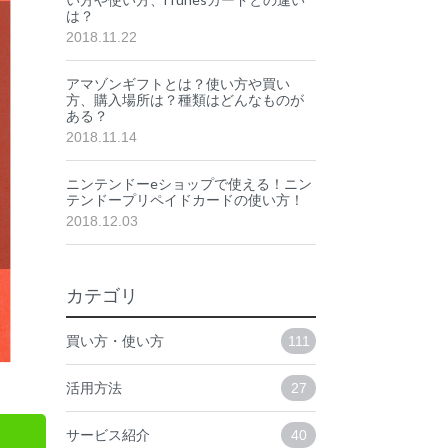
は？
2018.11.22
アマゾンギフトとは？使い方や買い
方、購入場所は？種類はどんなものが
ある？
2018.11.14
ニンテンドーeショップで使える！ニン
テンドープリペイドカードの使い方！
2018.12.03
カテゴリ
買い方・使い方
111
活用方法
27
サービス紹介
40