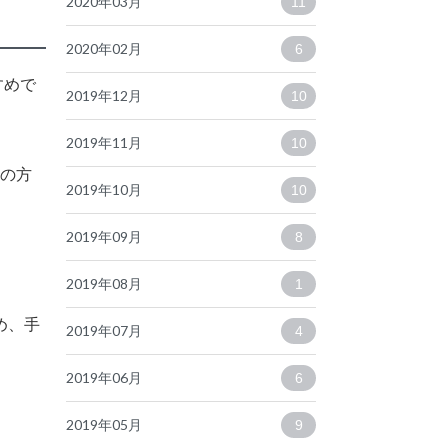
2020年03月
11
2020年02月
6
すめで
2019年12月
10
2019年11月
10
ンの方
2019年10月
10
2019年09月
8
2019年08月
1
め、手
2019年07月
4
2019年06月
6
2019年05月
9