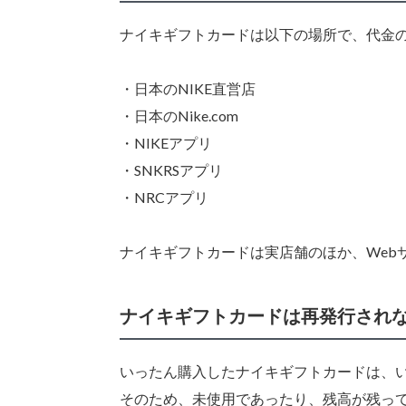
ナイキギフトカードは以下の場所で、代金
・日本のNIKE直営店
・日本のNike.com
・NIKEアプリ
・SNKRSアプリ
・NRCアプリ
ナイキギフトカードは実店舗のほか、Web
ナイキギフトカードは再発行され
いったん購入したナイキギフトカードは、
そのため、未使用であったり、残高が残っ