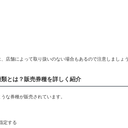
は、店舗によって取り扱いのない場合もあるので注意しましょ
種類とは？販売券種を詳しく紹介
ような券種が販売されています。
を指定する