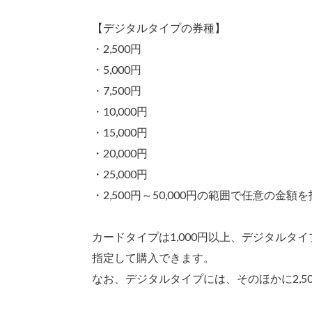
【デジタルタイプの券種】
・2,500円
・5,000円
・7,500円
・10,000円
・15,000円
・20,000円
・25,000円
・2,500円～50,000円の範囲で任意の金額
カードタイプは1,000円以上、デジタルタイ
指定して購入できます。
なお、デジタルタイプには、そのほかに2,50