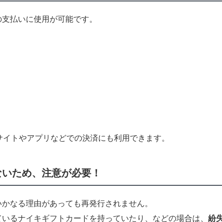
の支払いに使用が可能です。
サイトやアプリなどでの決済にも利用できます。
ないため、注意が必要！
いかなる理由があっても再発行されません。
ているナイキギフトカードを持っていたり、などの場合は、
紛