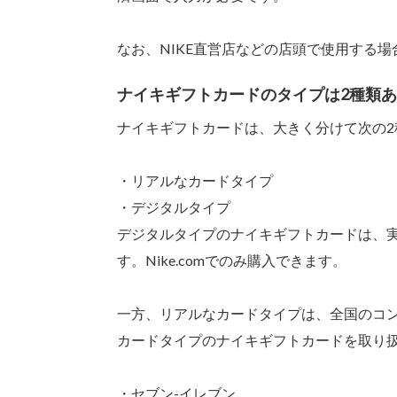
なお、NIKE直営店などの店頭で使用する
ナイキギフトカードのタイプは2種類
ナイキギフトカードは、大きく分けて次の2
・リアルなカードタイプ
・デジタルタイプ
デジタルタイプのナイキギフトカードは、実
す。Nike.comでのみ購入できます。
一方、リアルなカードタイプは、全国のコン
カードタイプのナイキギフトカードを取り
・セブン-イレブン