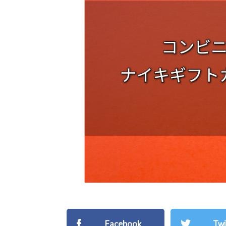
Facebook
Twi