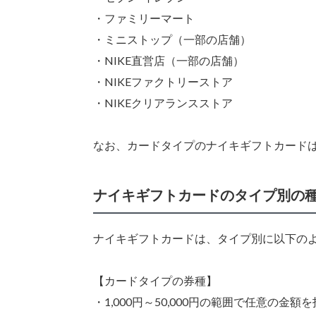
・ファミリーマート
・ミニストップ（一部の店舗）
・NIKE直営店（一部の店舗）
・NIKEファクトリーストア
・NIKEクリアランスストア
なお、カードタイプのナイキギフトカード
ナイキギフトカードのタイプ別の
ナイキギフトカードは、タイプ別に以下の
【カードタイプの券種】
・1,000円～50,000円の範囲で任意の金額