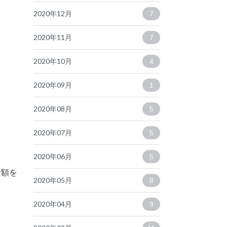
2020年12月
7
2020年11月
7
2020年10月
4
2020年09月
1
2020年08月
5
2020年07月
5
2020年06月
5
金額を
2020年05月
8
2020年04月
9