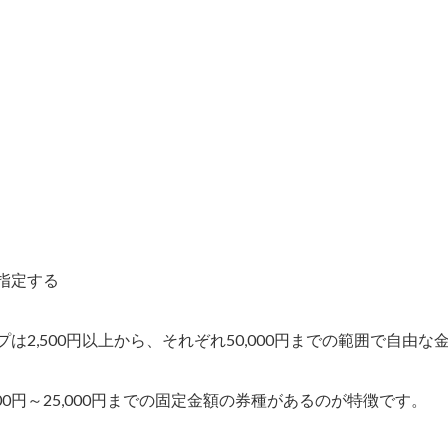
を指定する
プは2,500円以上から、それぞれ50,000円までの範囲で自由な
0円～25,000円までの固定金額の券種があるのが特徴です。