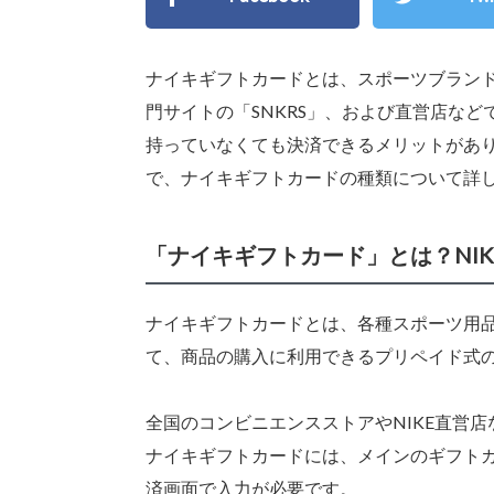
ナイキギフトカードとは、スポーツブランドのN
門サイトの「SNKRS」、および直営店な
持っていなくても決済できるメリットがあ
で、ナイキギフトカードの種類について詳
「ナイキギフトカード」とは？NI
ナイキギフトカードとは、各種スポーツ用品
て、商品の購入に利用できるプリペイド式
全国のコンビニエンスストアやNIKE直営
ナイキギフトカードには、メインのギフトカ
済画面で入力が必要です。