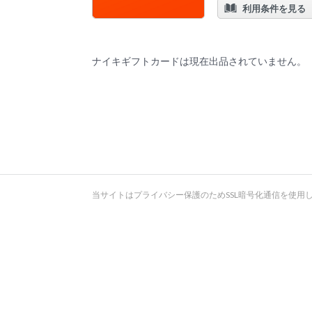
利用条件を見る
ナイキギフトカードは現在出品されていません。
当サイトはプライバシー保護のためSSL暗号化通信を使用