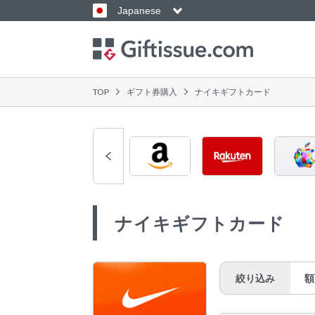
Japanese
TOP
ギフト券購入
ナイキギフトカード
ナイキギフトカード
絞り込み