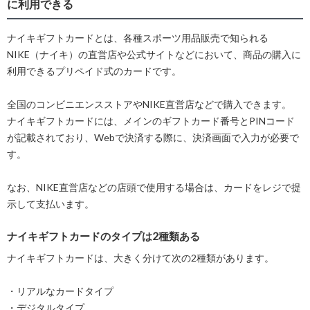
に利用できる
ナイキギフトカードとは、各種スポーツ用品販売で知られる
NIKE（ナイキ）の直営店や公式サイトなどにおいて、商品の購入に
利用できるプリペイド式のカードです。
全国のコンビニエンスストアやNIKE直営店などで購入できます。
ナイキギフトカードには、メインのギフトカード番号とPINコード
が記載されており、Webで決済する際に、決済画面で入力が必要で
す。
なお、NIKE直営店などの店頭で使用する場合は、カードをレジで提
示して支払います。
ナイキギフトカードのタイプは2種類ある
ナイキギフトカードは、大きく分けて次の2種類があります。
・リアルなカードタイプ
・デジタルタイプ