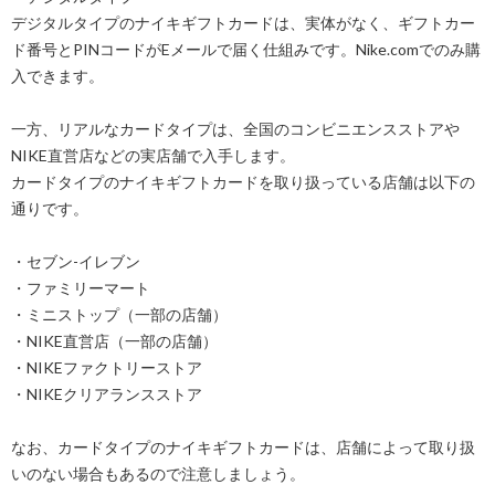
デジタルタイプのナイキギフトカードは、実体がなく、ギフトカー
ド番号とPINコードがEメールで届く仕組みです。Nike.comでのみ購
入できます。
一方、リアルなカードタイプは、全国のコンビニエンスストアや
NIKE直営店などの実店舗で入手します。
カードタイプのナイキギフトカードを取り扱っている店舗は以下の
通りです。
・セブン-イレブン
・ファミリーマート
・ミニストップ（一部の店舗）
・NIKE直営店（一部の店舗）
・NIKEファクトリーストア
・NIKEクリアランスストア
なお、カードタイプのナイキギフトカードは、店舗によって取り扱
いのない場合もあるので注意しましょう。