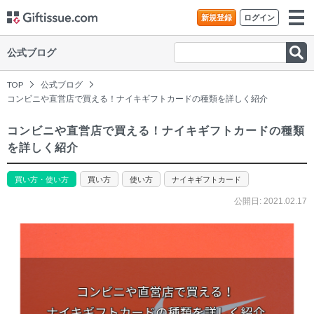
新規登録
ログイン
公式ブログ
TOP
公式ブログ
コンビニや直営店で買える！ナイキギフトカードの種類を詳しく紹介
コンビニや直営店で買える！ナイキギフトカードの種類
を詳しく紹介
買い方・使い方
買い方
使い方
ナイキギフトカード
公開日:
2021.02.17