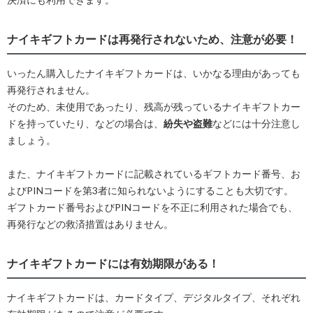
ナイキギフトカードは再発行されないため、注意が必要！
いったん購入したナイキギフトカードは、いかなる理由があっても
再発行されません。
そのため、未使用であったり、残高が残っているナイキギフトカー
ドを持っていたり、などの場合は、
紛失や盗難
などには十分注意し
ましょう。
また、ナイキギフトカードに記載されているギフトカード番号、お
よびPINコードを第3者に知られないようにすることも大切です。
ギフトカード番号およびPINコードを不正に利用された場合でも、
再発行などの救済措置はありません。
ナイキギフトカードには有効期限がある！
ナイキギフトカードは、カードタイプ、デジタルタイプ、それぞれ