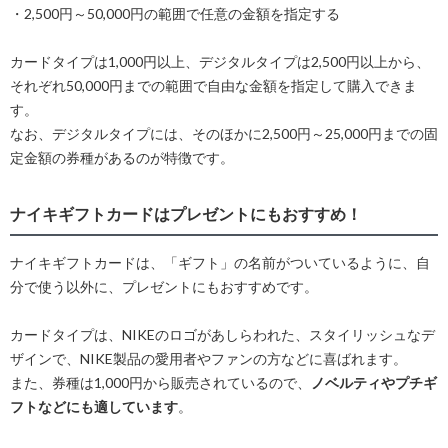
・2,500円～50,000円の範囲で任意の金額を指定する
カードタイプは1,000円以上、デジタルタイプは2,500円以上から、
それぞれ50,000円までの範囲で自由な金額を指定して購入できま
す。
なお、デジタルタイプには、そのほかに2,500円～25,000円までの固
定金額の券種があるのが特徴です。
ナイキギフトカードはプレゼントにもおすすめ！
ナイキギフトカードは、「ギフト」の名前がついているように、自
分で使う以外に、プレゼントにもおすすめです。
カードタイプは、NIKEのロゴがあしらわれた、スタイリッシュなデ
ザインで、NIKE製品の愛用者やファンの方などに喜ばれます。
また、券種は1,000円から販売されているので、
ノベルティやプチギ
フトなどにも適しています
。