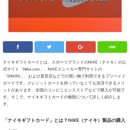
Line
Twitter
Facebook
Google
ナイキギフトカードとは、スポーツブランドのNIKE（ナイキ）の公
式サイト「Nike.com」、NIKEスニーカー専門サイトの
「SNKRS」、および直営店などでの買い物で利用できるプリペイド
カードです。クレジットカードを持っていなくても決済できるメリ
ットがあります。全国のコンビニエンスストアなどで購入が可能で
す。そこで、ナイキギフトカードの種類について詳しく紹介しま
す。
「ナイキギフトカード」とは？NIKE（ナイキ）製品の購入