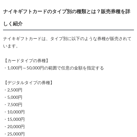
ナイキギフトカードのタイプ別の種類とは？販売券種を詳
しく紹介
ナイキギフトカードは、タイプ別に以下のような券種が販売されて
います。
【カードタイプの券種】
・1,000円～50,000円の範囲で任意の金額を指定する
【デジタルタイプの券種】
・2,500円
・5,000円
・7,500円
・10,000円
・15,000円
・20,000円
・25,000円