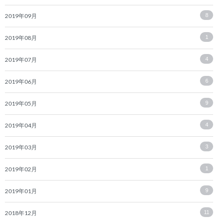
2019年09月
8
2019年08月
1
2019年07月
4
2019年06月
6
2019年05月
9
2019年04月
4
2019年03月
3
2019年02月
1
2019年01月
9
2018年12月
11