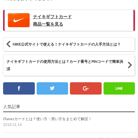
ナイキギフトカード
商品一覧を見る
NIKE公式サイトで使える！ナイキギフトカードの入手方法とは？
ナイキギフトカードの使用方法とは？カード番号とPINコードで簡単決
済
Line
Twitter
Facebook
Google
人気記事
iTunesカードとは？使い方・買い方をまとめて解説！
2018.11.14