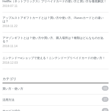
Netflix（ネットフリックス）プリペイドカードの使い方と買い方を徹底解説！
2019.07.11
アップルストアギフトカードとは？買い方や使い方、iTunesカードとの違い
は？
2018.11.22
アマゾンギフトとは？使い方や買い方、購入場所は？種類はどんなものがあ
る？
2018.11.14
ニンテンドーeショップで使える！ニンテンドープリペイドカードの使い方！
2018.12.03
カテゴリ
買い方・使い方
111
活用方法
27
サービス紹介
40