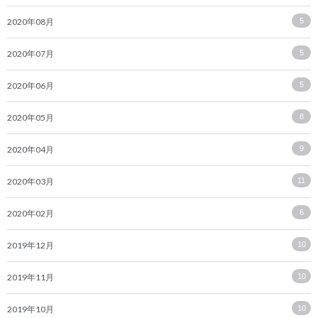
2020年08月
5
2020年07月
5
2020年06月
5
2020年05月
8
2020年04月
9
2020年03月
11
2020年02月
6
2019年12月
10
2019年11月
10
2019年10月
10