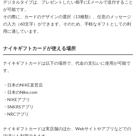
デジタルタイプは、プレゼントしたい相手にEメールで送付すること
が可能です。
その際に、カードのデザインの選択（13種類）、任意のメッセージ
の入力（60文字）ができます。そのため、手軽なギフトとしての利
用に適しています。
ナイキギフトカードが使える場所
ナイキギフトカードは以下の場所で、代金の支払いに使用が可能で
す。
・日本のNIKE直営店
・日本のNike.com
・NIKEアプリ
・SNKRSアプリ
・NRCアプリ
ナイキギフトカードは実店舗のほか、Webサイトやアプリなどでの
決済にも利用できます。