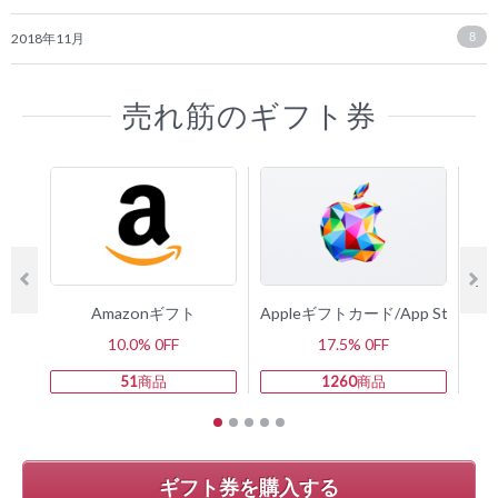
2018年11月
8
売れ筋のギフト券
Amazonギフト
Appleギフトカード/App Store 
10.0% 0FF
17.5% 0FF
51
商品
1260
商品
ギフト券を購入する