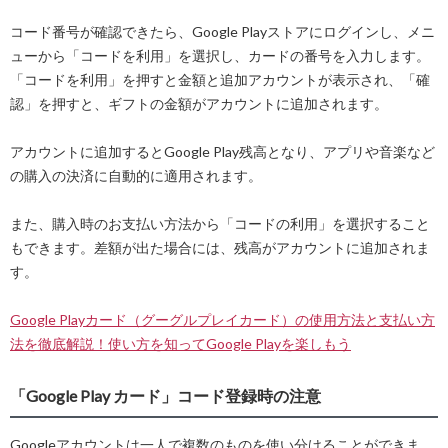
コード番号が確認できたら、Google Playストアにログインし、メニ
ューから「コードを利用」を選択し、カードの番号を入力します。
「コードを利用」を押すと金額と追加アカウントが表示され、「確
認」を押すと、ギフトの金額がアカウントに追加されます。
アカウントに追加するとGoogle Play残高となり、アプリや音楽など
の購入の決済に自動的に適用されます。
また、購入時のお支払い方法から「コードの利用」を選択すること
もできます。差額が出た場合には、残高がアカウントに追加されま
す。
Google Playカード（グーグルプレイカード）の使用方法と支払い方
法を徹底解説！使い方を知ってGoogle Playを楽しもう
「Google Play カード」コード登録時の注意
Googleアカウントは一人で複数のものを使い分けることができま