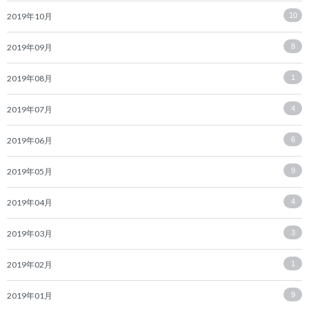
2019年10月
10
2019年09月
8
2019年08月
1
2019年07月
4
2019年06月
6
2019年05月
9
2019年04月
4
2019年03月
3
2019年02月
1
2019年01月
9