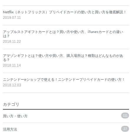
Netflix（ネットフリックス）プリペイドカードの使い方と買い方を徹底解説！
2019.07.11
アップルストアギフトカードとは？買い方や使い方、iTunesカードとの違い
は？
2018.11.22
アマゾンギフトとは？使い方や買い方、購入場所は？種類はどんなものがあ
る？
2018.11.14
ニンテンドーeショップで使える！ニンテンドープリペイドカードの使い方！
2018.12.03
カテゴリ
買い方・使い方
111
活用方法
27