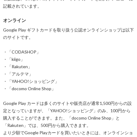
記載されています。
オンライン
Google Play ギフトカードを取り扱う公認オンラインショップは以下
のサイトです。
・「CODASHOP」
・「kiigo」
・「Rakuten」
・「アルテマ」
・「YAHOO!ショッピング」
・「docomo Online Shop」
Google Play カードは多くのサイトや販売店が通常1,500円からの設
定となっていますが、「YAHOO!ショッピング」のみ、100円から
購入することができます。また、「docomo Online Shop」と
「Rakuten」では、500円から購入できます。
より少額でGoogle Playカードを買いたいときには、オンラインショ