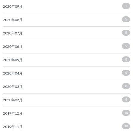
2020年09月
1
2020年08月
5
2020年07月
5
2020年06月
5
2020年05月
8
2020年04月
9
2020年03月
11
2020年02月
6
2019年12月
10
2019年11月
10