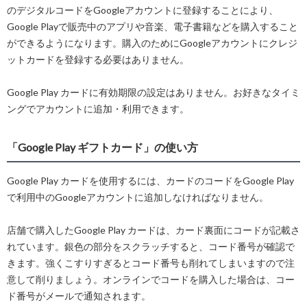
のデジタルコードをGoogleアカウントに登録することにより、
Google Playで販売中のアプリや音楽、電子書籍などを購入すること
ができるようになります。購入のためにGoogleアカウントにクレジ
ットカードを登録する必要はありません。
Google Play カードに有効期限の設定はありません。お好きなタイミ
ングでアカウントに追加・利用できます。
「Google Play ギフトカード」の使い方
Google Play カードを使用するには、カードのコードをGoogle Play
で利用中のGoogleアカウントに追加しなければなりません。
店舗で購入したGoogle Play カードは、カード裏面にコードが記載さ
れています。銀色の部分をスクラッチすると、コード番号が確認で
きます。強くこすりすぎるとコード番号も削れてしまいますので注
意して削りましょう。オンラインでコードを購入した場合は、コー
ド番号がメールで通知されます。