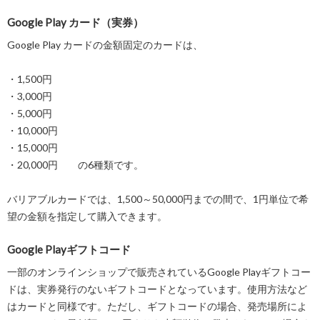
Google Play カード（実券）
Google Play カードの金額固定のカードは、
・1,500円
・3,000円
・5,000円
・10,000円
・15,000円
・20,000円 の6種類です。
バリアブルカードでは、1,500～50,000円までの間で、1円単位で希
望の金額を指定して購入できます。
Google Playギフトコード
一部のオンラインショップで販売されているGoogle Playギフトコー
ドは、実券発行のないギフトコードとなっています。使用方法など
はカードと同様です。ただし、ギフトコードの場合、発売場所によ