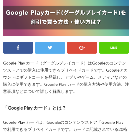
Line
Twitter
Facebook
Google
Google Play カード（グーグルプレイカード）はGoogleのコンテン
ツストアでの購入に使用できるプリペイドカードです。Googleアカ
ウントにギフトコードを登録し、アプリやゲーム、メディアなどの
購入に使用できます。Google Play カードの購入方法や使用方法、注
意事項などについて詳しく解説します。
「Google Play カード」とは？
Google Play カードは、Googleのコンテンツストア「Google Play」
で利用できるプリペイドカードです。カードに記載されている20桁