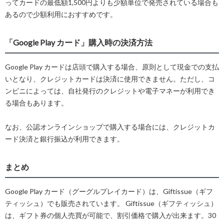
ってカードの最低額1,500円よりも少額単位で発売されている場合も
あるので少額利用におすすめです。
「Google Play カード」購入時の決済方法
Google Play カードは店頭で購入する場合、原則として現金での支払
いとなり、クレジットカードは決済に使用できません。ただし、コ
ンビニによっては、自社発行のクレジットや電子マネーが利用でき
る場合もあります。
なお、公認オンラインショップで購入する場合には、クレジットカ
ード決済と銀行振込が利用できます。
まとめ
Google Play カード（グーグルプレイカード）は、Giftissue（ギフ
ティッシュ）でも販売されています。 Giftissue（ギフティッシュ）
は、ギフト券の個人売買が可能で、割引価格で購入が出来ます。30