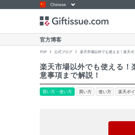
Chinese
官方博客
TOP
公式ブログ
楽天市場以外でも使える！楽天ポ
楽天市場以外でも使える！
意事項まで解説！
買い方・使い方
買い方
使い方
楽天ポイ