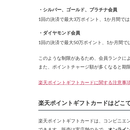
シルバー、ゴールド、プラチナ会員
1回の決済で最大3万ポイント、1か月間で
ダイヤモンド会員
1回の決済で最大50万ポイント、1か月間で
このような制限があるため、会員ランクに
また、ポイントチャージ額が多くなると期
楽天ポイントギフトカードに関する注意事
楽天ポイントギフトカードはどこ
楽天ポイントギフトカードは、コンビニエン
できます。販売は実店舗のみで、
オンライ