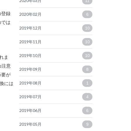
2020年03月
11
の登録
2020年02月
6
のでは
2019年12月
10
2019年11月
10
2019年10月
10
れま
め注意
2019年09月
8
必要が
換には
2019年08月
1
2019年07月
4
2019年06月
6
2019年05月
9