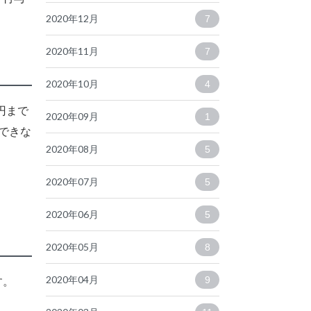
2020年12月
7
2020年11月
7
2020年10月
4
0円まで
2020年09月
1
できな
2020年08月
5
2020年07月
5
2020年06月
5
2020年05月
8
2020年04月
す。
9