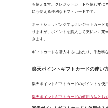
も使えます。クレジットカードを使わずに
にも使える便利なギフトカードです。
ネットショッピングではクレジットカード
りますが、ポイントを購入して支払いに充
きます。
ギフトカードを購入するにあたり、手数料
楽天ポイントギフトカードの使い
楽天ポイントギフトカードのポイントを使用
楽天ポイントギフトカードの使用方法とお