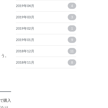
2019年04月
4
2019年03月
3
2019年02月
1
2019年01月
9
2018年12月
11
ょう。
2018年11月
8
で購入
異なり