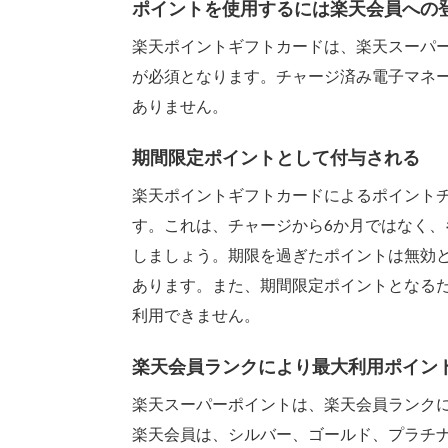
ポイントを使用するには楽天会員への
楽天ポイントギフトカードは、楽天スーパ
が必須となります。チャージ済み電子マネ
ありません。
期間限定ポイントとして付与される
楽天ポイントギフトカードによるポイント
す。これは、チャージから6か月ではなく、
しましょう。期限を過ぎたポイントは無効
あります。また、期間限定ポイントとなるた
利用できません。
楽天会員ランクにより最大利用ポイン
楽天スーパーポイントは、楽天会員ランク
楽天会員は、シルバー、ゴールド、プラチ