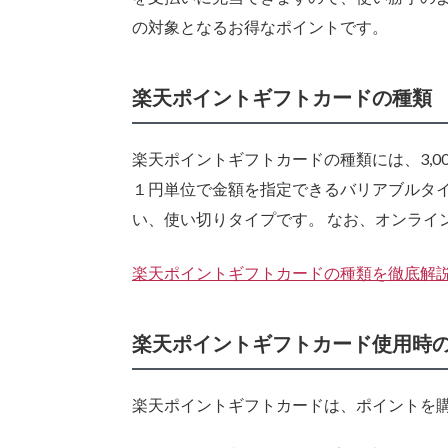
の対象となるお得なポイントです。
楽天ポイントギフトカードの種類
楽天ポイントギフトカードの種類には、3,000円、
１円単位で金額を指定できるバリアブルタ
い、使い切りタイプです。 なお、オンライ
楽天ポイントギフトカードの種類を徹底解
楽天ポイントギフトカード使用時
楽天ポイントギフトカードは、ポイントを