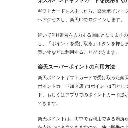
楽天ポイントギフトカードを使用する
ギフトカードを入手したら、楽天ポイント
へアクセスし、楽天IDでログインします。
続いてPIN番号を入力する画面となりますの
し、「ポイントを受け取る」ボタンを押し
買い物などに利用することができます。
楽天スーパーポイントの利用方法
楽天ポイントギフトカードで受け取った楽
ポイントカード加盟店で1ポイント1円とし
ド、もしくはアプリでのポイントカード提
できます。
楽天ポイントは、街中でも利用できる場所が
を支払いに充当できますので、使い勝手の