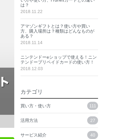
は？
2018.11.22
アマゾンギフトとは？使い方や買い
方、購入場所は？種類はどんなものが
ある？
2018.11.14
ニンテンドーeショップで使える！ニン
テンドープリペイドカードの使い方！
2018.12.03
カテゴリ
買い方・使い方
111
活用方法
27
サービス紹介
40