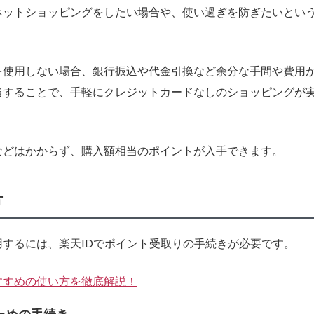
ネットショッピングをしたい場合や、使い過ぎを防ぎたいとい
を使用しない場合、銀行振込や代金引換など余分な手間や費用
当することで、手軽にクレジットカードなしのショッピングが
などはかからず、購入額相当のポイントが入手できます。
方
するには、楽天IDでポイント受取りの手続きが必要です。
すすめの使い方を徹底解説！