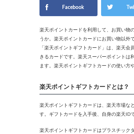
Facebook
Twi
楽天ポイントカードを利用して、お買い物
うか。楽天ポイントカードにお買い物以外
「楽天ポイントギフトカード」は、楽天会
きるカードです。楽天スーパーポイントは
ます。楽天ポイントギフトカードの使い方
楽天ポイントギフトカードとは？
楽天ポイントギフトカードは、楽天市場な
す。ギフトカードを入手後、自身の楽天ID
楽天ポイントギフトカードはプラスチック