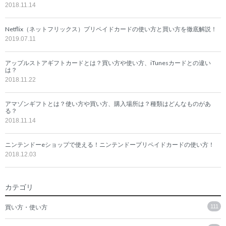
2018.11.14
Netflix（ネットフリックス）プリペイドカードの使い方と買い方を徹底解説！
2019.07.11
アップルストアギフトカードとは？買い方や使い方、iTunesカードとの違い
は？
2018.11.22
アマゾンギフトとは？使い方や買い方、購入場所は？種類はどんなものがあ
る？
2018.11.14
ニンテンドーeショップで使える！ニンテンドープリペイドカードの使い方！
2018.12.03
カテゴリ
買い方・使い方
111