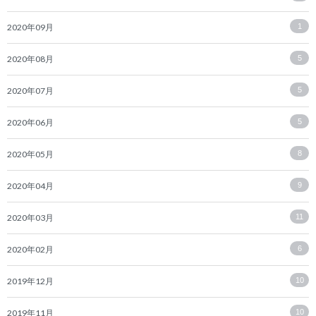
2020年09月
1
2020年08月
5
2020年07月
5
2020年06月
5
2020年05月
8
2020年04月
9
2020年03月
11
2020年02月
6
2019年12月
10
2019年11月
10