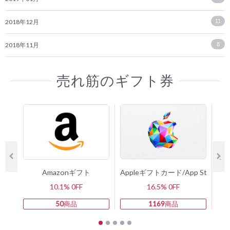
2018年12月
11
2018年11月
8
売れ筋のギフト券
Amazonギフト
Appleギフトカード/App Store 
10.1% 0FF
16.5% 0FF
50
商品
1169
商品