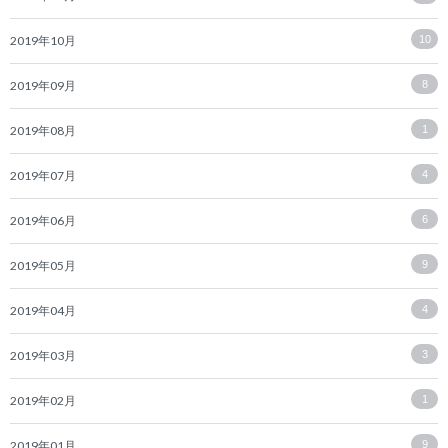
2019年10月
10
2019年09月
8
2019年08月
1
2019年07月
4
2019年06月
6
2019年05月
9
2019年04月
4
2019年03月
3
2019年02月
1
2019年01月
9