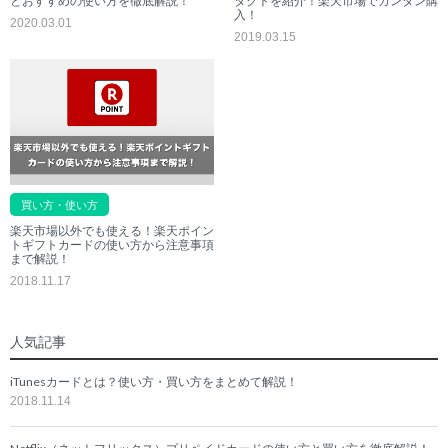
とおすすめの使い方を徹底解説！
タクトを紹介！楽天市場でカンタン購
入！
2020.03.01
2019.03.15
買い方・使い方
楽天市場以外でも使える！楽天ポイン
トギフトカードの使い方から注意事項
まで解説！
2018.11.17
人気記事
iTunesカードとは？使い方・買い方をまとめて解説！
2018.11.14