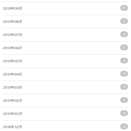
2019年09月
8
2019年08月
1
2019年07月
4
2019年06月
6
2019年05月
9
2019年04月
4
2019年03月
3
2019年02月
1
2019年01月
9
2018年12月
11