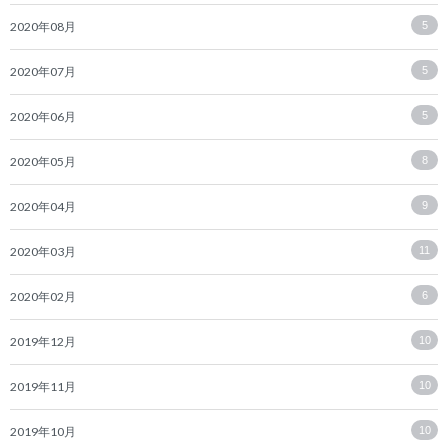
2020年08月
5
2020年07月
5
2020年06月
5
2020年05月
8
2020年04月
9
2020年03月
11
2020年02月
6
2019年12月
10
2019年11月
10
2019年10月
10