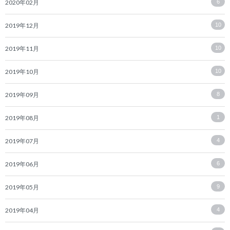
2020年02月
6
2019年12月
10
2019年11月
10
2019年10月
10
2019年09月
8
2019年08月
1
2019年07月
4
2019年06月
6
2019年05月
9
2019年04月
4