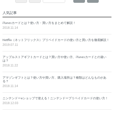
人気記事
iTunesカードとは？使い方・買い方をまとめて解説！
2018.11.14
Netflix（ネットフリックス）プリペイドカードの使い方と買い方を徹底解説！
2019.07.11
アップルストアギフトカードとは？買い方や使い方、iTunesカードとの違い
は？
2018.11.22
アマゾンギフトとは？使い方や買い方、購入場所は？種類はどんなものがあ
る？
2018.11.14
ニンテンドーeショップで使える！ニンテンドープリペイドカードの使い方！
2018.12.03