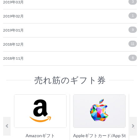
2019年03月
3
2019年02月
1
2019年01月
9
2018年12月
11
2018年11月
8
売れ筋のギフト券
Amazonギフト
Appleギフトカード/App Store 