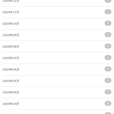
2020年12月
7
2020年11月
7
2020年10月
4
2020年09月
1
2020年08月
5
2020年07月
5
2020年06月
5
2020年05月
8
2020年04月
9
2020年03月
11