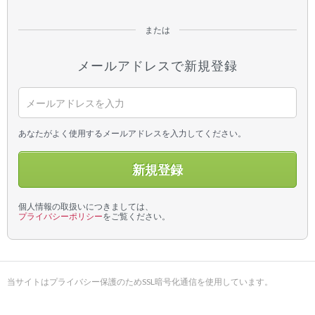
メールアドレスで新規登録
あなたがよく使用するメールアドレスを入力してください。
新規登録
個人情報の取扱いにつきましては、
プライバシーポリシー
をご覧ください。
当サイトはプライバシー保護のためSSL暗号化通信を使用しています。