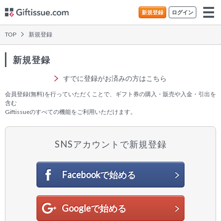
新規登録
ログイン
TOP
新規登録
新規登録
すでに登録がお済みの方はこちら
会員登録(無料)を行っていただくことで、ギフト券の購入・販売や入金・引出を
含む
Giftissueのすべての機能をご利用いただけます。
SNSアカウントで新規登録
Facebookで始める
Googleで始める