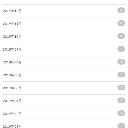
2019年12月
10
2019年11月
10
2019年10月
10
2019年09月
8
2019年08月
1
2019年07月
4
2019年06月
6
2019年05月
9
2019年04月
4
2019年03月
3