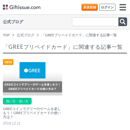
新規登録
ログイン
公式ブログ
TOP
公式ブログ
「GREEプリペイドカード」に関連する記事一覧
「GREEプリペイドカード」に関連する記事一覧
NEW
買い方・使い方
GREEコインでグリーのゲームを楽し
もう！GREEプリペイドカードの使い
方は？
2018.12.11