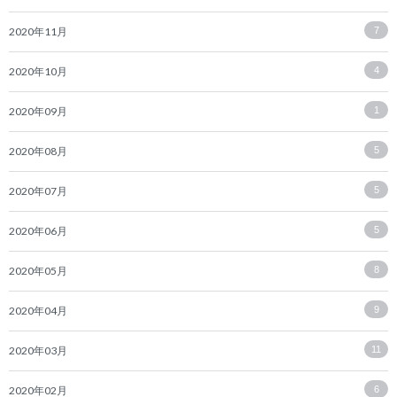
2020年11月
7
2020年10月
4
2020年09月
1
2020年08月
5
2020年07月
5
2020年06月
5
2020年05月
8
2020年04月
9
2020年03月
11
2020年02月
6