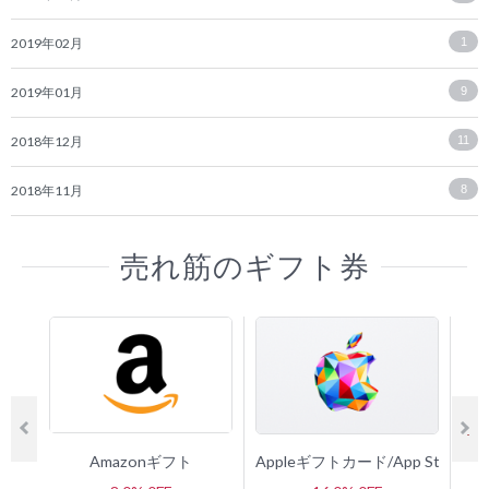
2019年02月
1
2019年01月
9
2018年12月
11
2018年11月
8
売れ筋のギフト券
Amazonギフト
Appleギフトカード/App Store 