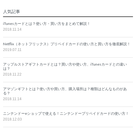
人気記事
iTunesカードとは？使い方・買い方をまとめて解説！
2018.11.14
Netflix（ネットフリックス）プリペイドカードの使い方と買い方を徹底解説！
2019.07.11
アップルストアギフトカードとは？買い方や使い方、iTunesカードとの違い
は？
2018.11.22
アマゾンギフトとは？使い方や買い方、購入場所は？種類はどんなものがあ
る？
2018.11.14
ニンテンドーeショップで使える！ニンテンドープリペイドカードの使い方！
2018.12.03