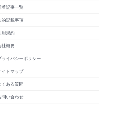
新着記事一覧
法的記載事項
利用規約
会社概要
プライバシーポリシー
サイトマップ
よくある質問
お問い合わせ