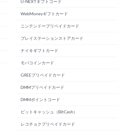
U-NEXTギフトコード
WebMoneyギフトカード
ニンテンドープリペイドカード
プレイステーションストアカード
ナイキギフトカード
モバコインカード
GREEプリペイドカード
DMMプリペイドカード
DMMポイントコード
ビットキャッシュ（BitCash）
レコチョクプリペイドカード