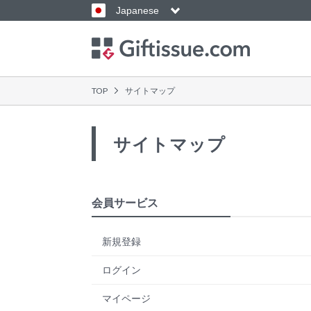
Japanese
TOP
サイトマップ
サイトマップ
会員サービス
新規登録
ログイン
マイページ