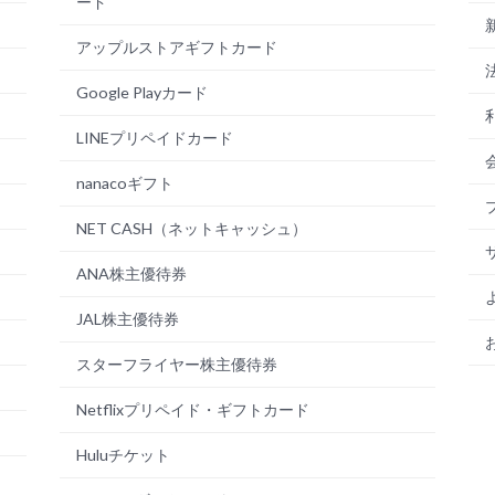
ード
アップルストアギフトカード
Google Playカード
LINEプリペイドカード
nanacoギフト
NET CASH（ネットキャッシュ）
ANA株主優待券
JAL株主優待券
スターフライヤー株主優待券
Netflixプリペイド・ギフトカード
Huluチケット