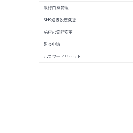
銀行口座管理
SNS連携設定変更
秘密の質問変更
退会申請
パスワードリセット