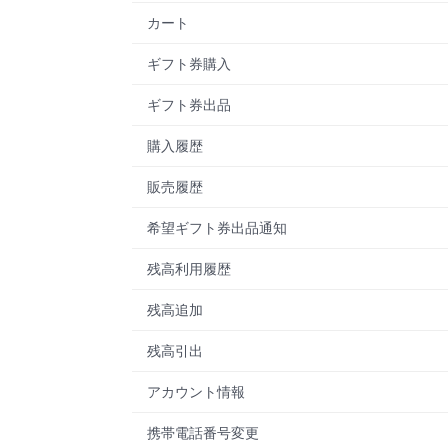
カート
ギフト券購入
ギフト券出品
購入履歴
販売履歴
希望ギフト券出品通知
残高利用履歴
残高追加
残高引出
アカウント情報
携帯電話番号変更