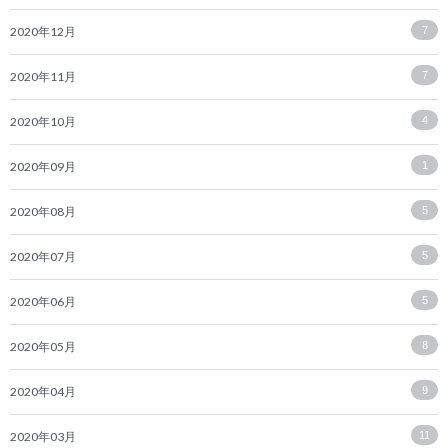
2020年12月
7
2020年11月
7
2020年10月
4
2020年09月
1
2020年08月
5
2020年07月
5
2020年06月
5
2020年05月
8
2020年04月
9
2020年03月
11