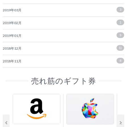
2019年03月
3
2019年02月
1
2019年01月
9
2018年12月
11
2018年11月
8
売れ筋のギフト券