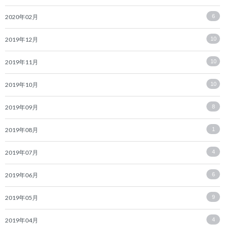
2020年02月
6
2019年12月
10
2019年11月
10
2019年10月
10
2019年09月
8
2019年08月
1
2019年07月
4
2019年06月
6
2019年05月
9
2019年04月
4