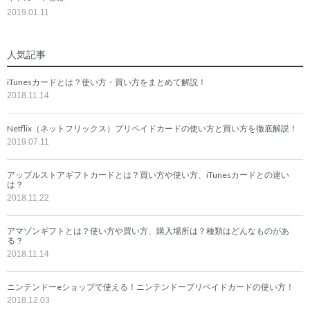
2019.01.11
人気記事
iTunesカードとは？使い方・買い方をまとめて解説！
2018.11.14
Netflix（ネットフリックス）プリペイドカードの使い方と買い方を徹底解説！
2019.07.11
アップルストアギフトカードとは？買い方や使い方、iTunesカードとの違い
は？
2018.11.22
アマゾンギフトとは？使い方や買い方、購入場所は？種類はどんなものがあ
る？
2018.11.14
ニンテンドーeショップで使える！ニンテンドープリペイドカードの使い方！
2018.12.03