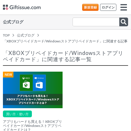
新規登録
ログイン
公式ブログ
TOP
公式ブログ
「XBOXプリペイドカード/Windowsストアプリペイドカード」に関連する記事
一覧
「XBOXプリペイドカード/Windowsストアプリ
ペイドカード」に関連する記事一覧
NEW
買い方・使い方
アプリもハードも買える！XBOXプリ
ペイドカード/Windowsストアプリペ
イドカードとは？