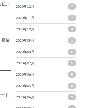
支払い
2020年12月
7
2020年11月
7
2020年10月
4
。最後
2020年09月
1
2020年08月
5
2020年07月
5
2020年06月
5
2020年05月
8
カード
2020年04月
9