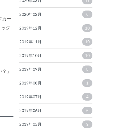
2020年03月
11
2020年02月
6
ドカー
リック
2019年12月
10
2019年11月
10
2019年10月
10
2019年09月
8
か？」
2019年08月
1
。
2019年07月
4
2019年06月
6
2019年05月
9