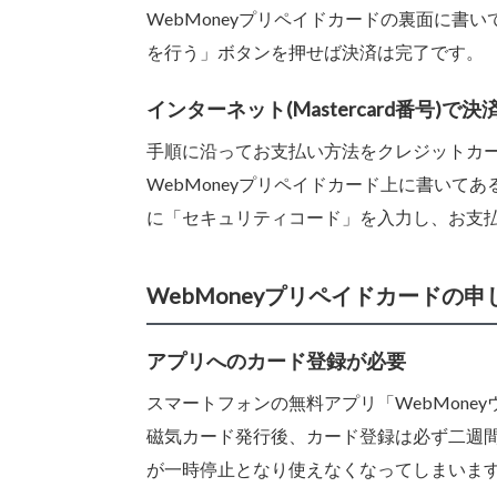
WebMoneyプリペイドカードの裏面に
を行う」ボタンを押せば決済は完了です。
インターネット(Mastercard番号)
手順に沿ってお支払い方法をクレジットカード (
WebMoneyプリペイドカード上に書い
に「セキュリティコード」を入力し、お支
WebMoneyプリペイドカードの
アプリへのカード登録が必要
スマートフォンの無料アプリ「WebMon
磁気カード発行後、カード登録は必ず二週
が一時停止となり使えなくなってしまいま