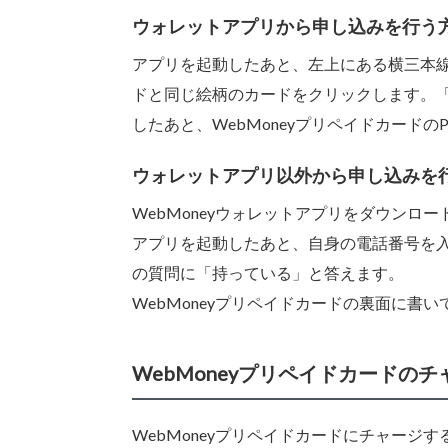
ウォレットアプリから申し込みを行う
アプリを起動したあと、左上にある横三本線
ドと同じ絵柄のカードをクリックします。
したあと、WebMoneyプリペイドカードの
ウォレットアプリ以外から申し込みを
WebMoneyウォレットアプリをダウンロ
アプリを起動したあと、自身の電話番号を入
の質問に「持っている」と答えます。
WebMoneyプリペイドカードの裏面に書
WebMoneyプリペイドカードの
WebMoneyプリペイドカードにチャージ