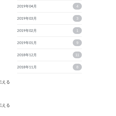
2019年04月
4
2019年03月
3
2019年02月
1
2019年01月
9
2018年12月
11
2018年11月
8
伝える
伝える