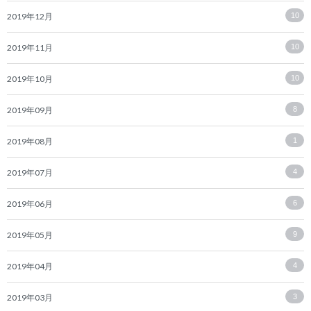
2019年12月
10
2019年11月
10
2019年10月
10
2019年09月
8
2019年08月
1
2019年07月
4
2019年06月
6
2019年05月
9
2019年04月
4
2019年03月
3