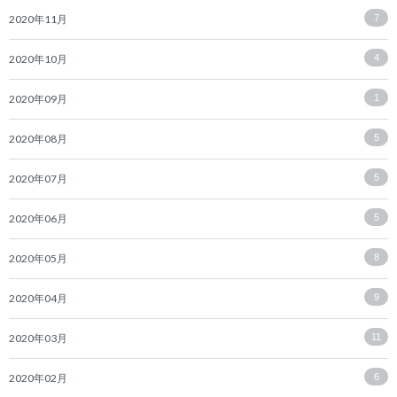
2020年11月
7
2020年10月
4
2020年09月
1
2020年08月
5
2020年07月
5
2020年06月
5
2020年05月
8
2020年04月
9
2020年03月
11
2020年02月
6