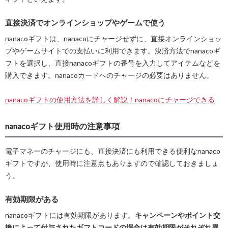
直接決済でオンラインショップやゲームで使う
nanacoギフトは、nanacoにチャージせずに、直接オンラインショッ
プやゲームサイトでの支払いに利用できます。決済方法でnanacoギ
フトを選択し、直接nanacoギフトの番号を入力してアイテムなどを
購入できます。nanacoカードへのチャージの必要はありません。
nanacoギフトの使用方法を詳しく解説！nanacoにチャージできる
nanacoギフト使用時の注意事項
電子マネーのチャージにも、直接決済にも利用できる便利なnanaco
ギフトですが、使用時に注意点もありますので確認しておきましょ
う。
有効期限がある
nanacoギフトには有効期限があります。
キャンペーンやポイント交
換によって付与されたギフトコードの場合は有効期限がそれぞれ異