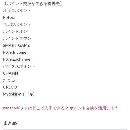
【ポイント交換ができる提携先】
オリコポイント
Potora
ちょびポイント
ポイントオン
ポイントタウン
SMART GAME
PointIncome
PointExchange
ハピタスポイント
CHARiN
たまる！
CRECO
Mydoki(マイドキ)
nanacoギフトはどこで入手できる？ ポイント交換を活用しよう
まとめ