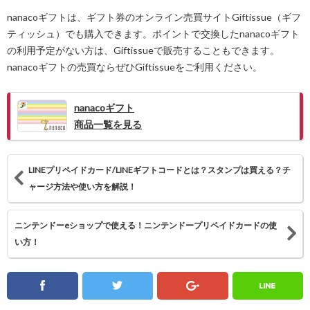
nanacoギフトは、ギフト券のオンライン売買サイトGiftissue（ギフ
ティッシュ）でも購入できます。ポイントで交換したnanacoギフト
の利用予定がない方は、Giftissueで販売することもできます。
nanacoギフトの売買ならぜひGiftissueをご利用ください。
nanacoギフト
商品一覧を見る
LINEプリペイドカード/LINEギフトコードとは？スタンプは買える？チ
ャージ方法や使い方を解説！
ニンテンドーeショップで使える！ニンテンドープリペイドカードの使
い方！
Line