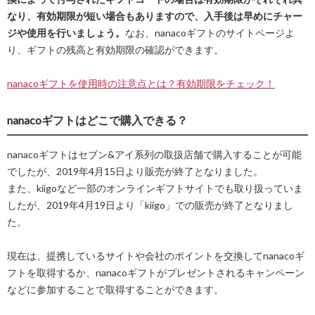
なり、有効期限が短い場合もありますので、入手後は早めにチャー
ジや使用を行いましょう。
なお、nanacoギフトのサイトページよ
り、ギフトの残高と有効期限の確認ができます。
nanacoギフトを使用時の注意点とは？有効期限をチェック！
nanacoギフトはどこで購入できる？
nanacoギフトはセブン&アイ系列の取扱店舗で購入することが可能
でしたが、2019年4月15日より販売が終了となりました。
また、kiigoなど一部のオンラインギフトサイトでも取り扱っていま
したが、2019年4月19日より「kiigo」での販売が終了となりまし
た。
現在は、提携しているサイトや会社のポイントを交換してnanacoギ
フトを取得するか、nanacoギフトがプレゼントされるキャンペーン
などに参加することで取得することができます。