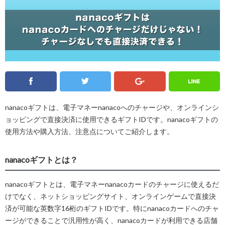
Line
Twitter
Facebook
Google
nanacoギフトは、電子マネーnanacoへのチャージや、オンラインシ
ョッピングで直接決済に使用できるギフトIDです。nanacoギフトの
使用方法や購入方法、注意点についてご紹介します。
nanacoギフトとは？
nanacoギフトとは、電子マネーnanacoカードのチャージに使えるだ
けでなく、ネットショッピングサイト、オンラインゲームで直接決
済が可能な英数字16桁のギフトIDです。特にnanacoカードへのチャ
ージができることで汎用性が高く、nanacoカードが利用できる店舗