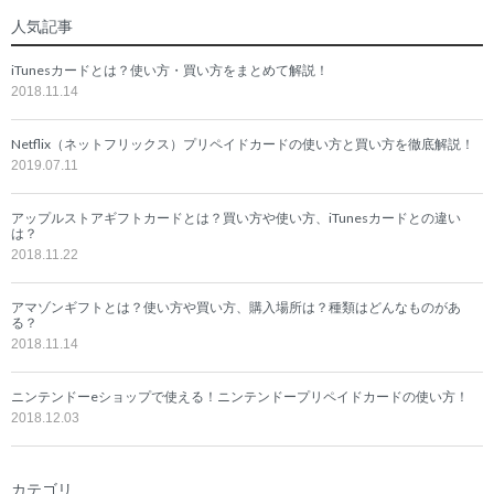
Twitter
Facebook
Google
人気記事
iTunesカードとは？使い方・買い方をまとめて解説！
2018.11.14
Netflix（ネットフリックス）プリペイドカードの使い方と買い方を徹底解説！
2019.07.11
アップルストアギフトカードとは？買い方や使い方、iTunesカードとの違い
は？
2018.11.22
アマゾンギフトとは？使い方や買い方、購入場所は？種類はどんなものがあ
る？
2018.11.14
ニンテンドーeショップで使える！ニンテンドープリペイドカードの使い方！
2018.12.03
カテゴリ