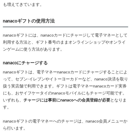
も増えてきています。
nanacoギフトの使用方法
nanacoギフトには、nanacoカードにチャージして電子マネーとして
利用する方法と、ギフト番号のままオンラインショップやオンライ
ンゲームに使う方法があります。
nanacoにチャージする
nanacoギフトは、電子マネーnanacoカードにチャージすることによ
って、セブン-イレブンやイトーヨーカドーなど、nanaco決済を取り
扱う実店舗で利用できます。ギフトは電子マネーnanacoカード実券
にも、おサイフケータイのnanacoモバイルにもチャージ可能です。
いずれも、
チャージには事前にnanacoへの会員登録が必要
となりま
す。
nanacoギフトの電子マネーへのチャージは、nanaco会員メニューか
ら行います。