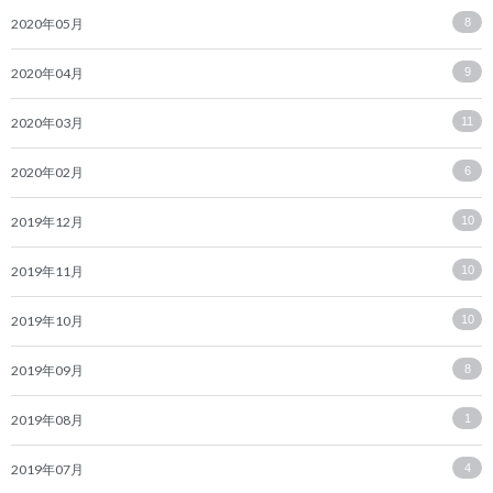
2020年05月
8
2020年04月
9
2020年03月
11
2020年02月
6
2019年12月
10
2019年11月
10
2019年10月
10
2019年09月
8
2019年08月
1
2019年07月
4