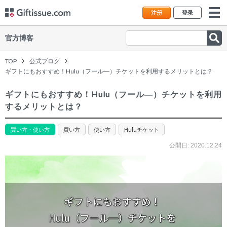
注册
登录
官方博客
TOP
公式ブログ
ギフトにもおすすめ！Hulu（フール―）チケットを利用するメリットとは？
ギフトにもおすすめ！Hulu（フール―）チケットを利用
するメリットとは？
買い方・使い方
買い方
使い方
Huluチケット
公開日:
2020.12.24