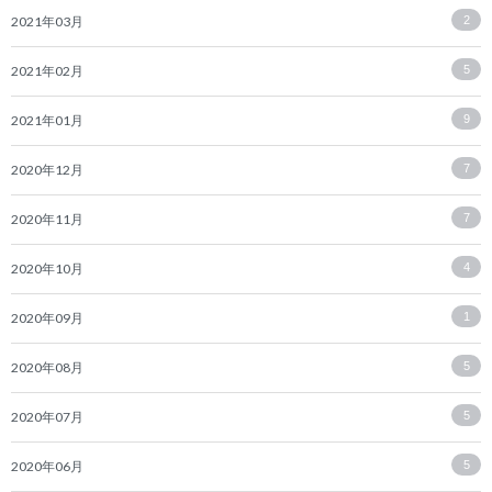
2021年03月
2
2021年02月
5
2021年01月
9
2020年12月
7
2020年11月
7
2020年10月
4
2020年09月
1
2020年08月
5
2020年07月
5
2020年06月
5