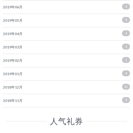
2019年06月
6
2019年05月
9
2019年04月
4
2019年03月
3
2019年02月
1
2019年01月
9
2018年12月
11
2018年11月
8
人气礼券