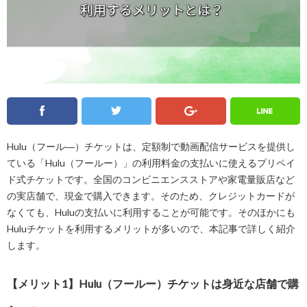
Line
Twitter
Facebook
Google
Hulu（フール―）チケットは、定額制で動画配信サービスを提供し
ている「Hulu（フールー）」の利用料金の支払いに使えるプリペイ
ド式チケットです。全国のコンビニエンスストアや家電量販店など
の実店舗で、現金で購入できます。そのため、クレジットカードが
なくても、Huluの支払いに利用することが可能です。そのほかにも
Huluチケットを利用するメリットが多いので、本記事で詳しく紹介
します。
【メリット1】Hulu（フールー）チケットは身近な店舗で購