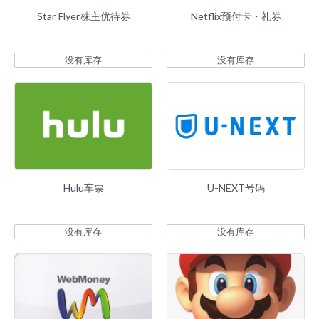
Star Flyer株主优待券
Netflix预付卡・礼券
没有库存
没有库存
Hulu车票
U-NEXT号码
没有库存
没有库存