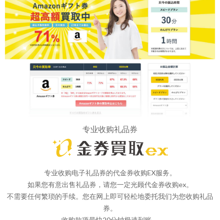
专业收购礼品券
专业收购电子礼品券的代金券收购EX服务。
如果您有意出售礼品券，请您一定光顾代金券收购ex。
不需要任何繁琐的手续。您在网上即可轻松地委托我们为您收购礼品
券。
收购款项最快20分钟极速到账。